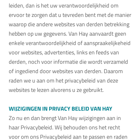
leiden, dan is het uw verantwoordelijkheid om
ervoor te zorgen dat u tevreden bent met de manier
waarop die andere websites van derden betrekking
hebben op uw gegevens. Van Hay aanvaardt geen
enkele verantwoordelijkheid of aanspraakelijkeheid
voor websites, advertenties, links en feeds van
derden, noch voor informatie die wordt verzameld
of ingediend door websites van derden. Daarom
raden we u aan om het privacybeleid van deze
websites te lezen alvorens u ze gebruikt.
WIJZIGINGEN IN PRIVACY BELEID VAN HAY
Zo nu en dan brengt Van Hay wijzigingen aan in
haar Privacybeleid. Wij behouden ons het recht
voor om ons Privacybeleid aan te passen en raden