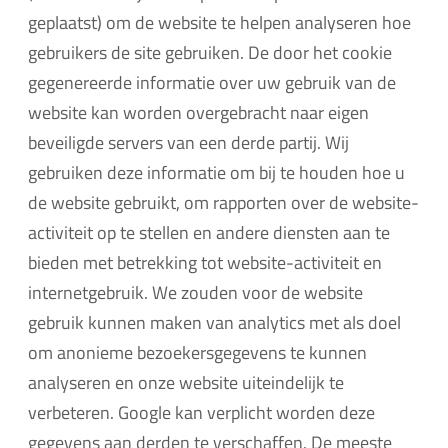
geplaatst) om de website te helpen analyseren hoe
gebruikers de site gebruiken. De door het cookie
gegenereerde informatie over uw gebruik van de
website kan worden overgebracht naar eigen
beveiligde servers van een derde partij. Wij
gebruiken deze informatie om bij te houden hoe u
de website gebruikt, om rapporten over de website-
activiteit op te stellen en andere diensten aan te
bieden met betrekking tot website-activiteit en
internetgebruik. We zouden voor de website
gebruik kunnen maken van analytics met als doel
om anonieme bezoekersgegevens te kunnen
analyseren en onze website uiteindelijk te
verbeteren. Google kan verplicht worden deze
gegevens aan derden te verschaffen. De meeste