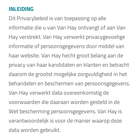
INLEIDING
Dit Privacybeleid is van toepassing op alle
informatie die u van Van Hay ontvangt of aan Van
Hay verstrekt. Van Hay verwerkt privacygevoelige
informatie of persoonsgegevens door middel van
haar website. Van Hay hecht groot belang aan de
privacy van haar kandidaten en klanten en betracht
daarom de grootst mogelijke zorgvuldigheid in het
behandelen en beschermen van persoonsgegevens.
Van Hay verwerkt data overeenkomstig de
voorwaarden die daaraan worden gesteld in de
Wet bescherming persoonsgegevens. Van Hay is
verantwoordelijk is voor de manier waarop deze
data worden gebruikt.