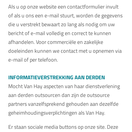
Als u op onze website een contactformulier invult
of als u ons een e-mail stuurt, worden de gegevens
die u verstrekt bewaart zo lang als nodig om uw
bericht of e-mail volledig en correct te kunnen
afhandelen. Voor commerciële en zakelijke
doeleinden kunnen we contact met u opnemen via
e-mail of per telefoon.
INFORMATIEVERSTREKKING AAN DERDEN
Mocht Van Hay aspecten van haar dienstverlening
aan derden outsourcen dan zijn de outsource
partners vanzelfsprekend gehouden aan dezelfde
geheimhoudingsverplichtingen als Van Hay.
Er staan sociale media buttons op onze site. Deze