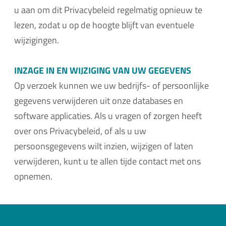
u aan om dit Privacybeleid regelmatig opnieuw te
lezen, zodat u op de hoogte blijft van eventuele
wijzigingen.
INZAGE IN EN WIJZIGING VAN UW GEGEVENS
Op verzoek kunnen we uw bedrijfs- of persoonlijke
gegevens verwijderen uit onze databases en
software applicaties. Als u vragen of zorgen heeft
over ons Privacybeleid, of als u uw
persoonsgegevens wilt inzien, wijzigen of laten
verwijderen, kunt u te allen tijde contact met ons
opnemen.