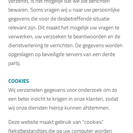
verzendt, is het mogelijk dat we die berichten
bewaren. Soms vragen wij u naar uw persoonlijke
gegevens die voor de desbetreffende situatie
relevant zijn. Dit maakt het mogelijk uw vragen te
verwerken, uw verzoeken te beantwoorden en de
dienstverlening te verrichten. De gegevens worden
opgeslagen op beveiligde servers van een derde
partij.
COOKIES
Wij verzamelen gegevens voor onderzoek om zo
een beter inzicht te krijgen in onze klanten, zodat
wij onze diensten hierop kunnen afstemmen.
Deze website maakt gebruik van “cookies”
(tekstbestandtjes die op uw computer worden