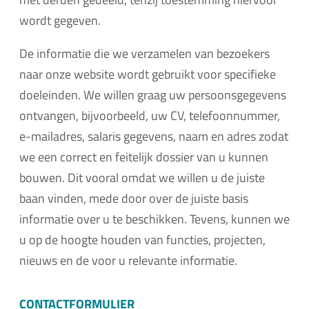
wordt gegeven.
De informatie die we verzamelen van bezoekers
naar onze website wordt gebruikt voor specifieke
doeleinden. We willen graag uw persoonsgegevens
ontvangen, bijvoorbeeld, uw CV, telefoonnummer,
e-mailadres, salaris gegevens, naam en adres zodat
we een correct en feitelijk dossier van u kunnen
bouwen. Dit vooral omdat we willen u de juiste
baan vinden, mede door over de juiste basis
informatie over u te beschikken. Tevens, kunnen we
u op de hoogte houden van functies, projecten,
nieuws en de voor u relevante informatie.
CONTACTFORMULIER