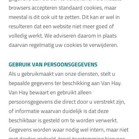
browsers accepteren standaard cookies, maar
meestal is dit ook uit te zetten. Dit kan er wel in
resulteren dat een website niet meer goed of
volledig werkt. We adviseren daarom in plaats
daarvan regelmatig uw cookies te verwijderen.
GEBRUIK VAN PERSOONSGEGEVENS
Als u gebruikmaakt van onze diensten, stelt u
bepaalde gegevens ter beschikking aan Van Hay.
Van Hay bewaart en gebruikt alleen
persoonsgegevens die direct door u verstrekt zijn,
of informatie waarvan duidelijk is dat deze
beschikbaar is gesteld om te worden verwerkt.
Gegevens worden waar nodig wel intern, maar niet
met derden gedeeld, tenzij toestemming hiervoor