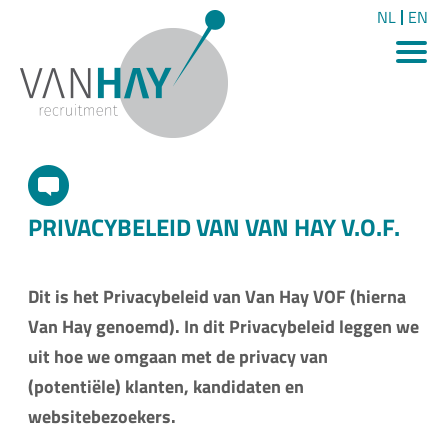
NL
EN
PRIVACYBELEID VAN VAN HAY V.O.F.
Dit is het Privacybeleid van Van Hay VOF (hierna
Van Hay genoemd). In dit Privacybeleid leggen we
uit hoe we omgaan met de privacy van
(potentiële) klanten, kandidaten en
websitebezoekers.