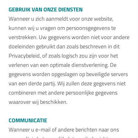
GEBRUIK VAN ONZE DIENSTEN
Wanneer u zich aanmeldt voor onze website,
kunnen wij u vragen om persoonsgegevens te
verstrekken. Uw gegevens worden niet voor andere
doeleinden gebruikt dan zoals beschreven in dit
Privacybeleid, of zoals logisch zou zijn voor het
verlenen van een optimale dienstverlening. De
gegevens worden opgeslagen op beveiligde servers
van een derde partij. Wij zullen deze gegevens niet
combineren met andere persoonlijke gegevens
waarover wij beschikken.
COMMUNICATIE
Wanneer u e-mail of andere berichten naar ons