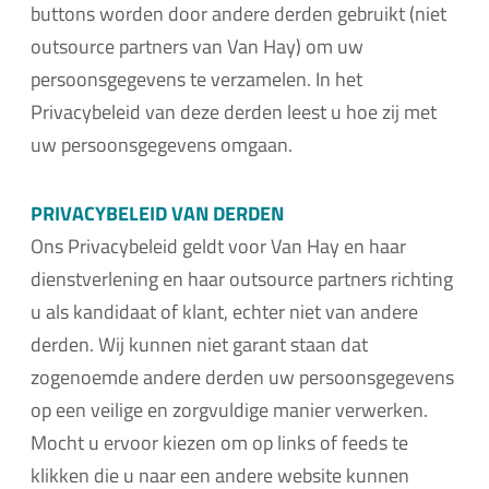
buttons worden door andere derden gebruikt (niet
outsource partners van Van Hay) om uw
persoonsgegevens te verzamelen. In het
Privacybeleid van deze derden leest u hoe zij met
uw persoonsgegevens omgaan.
PRIVACYBELEID VAN DERDEN
Ons Privacybeleid geldt voor Van Hay en haar
dienstverlening en haar outsource partners richting
u als kandidaat of klant, echter niet van andere
derden. Wij kunnen niet garant staan dat
zogenoemde andere derden uw persoonsgegevens
op een veilige en zorgvuldige manier verwerken.
Mocht u ervoor kiezen om op links of feeds te
klikken die u naar een andere website kunnen