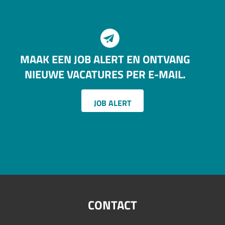
JOB SEARCH AGENT
MAAK EEN JOB ALERT EN ONTVANG
NIEUWE VACATURES PER E-MAIL.
JOB ALERT
CONTACT