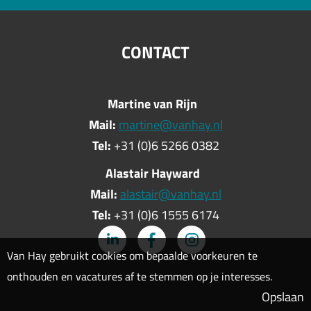
CONTACT
Martine van Rijn
Mail:
martine@vanhay.nl
Tel:
+31 (0)6 5266 0382
Alastair Hayward
Mail:
alastair@vanhay.nl
Tel:
+31 (0)6 1555 6174
Van Hay gebruikt cookies om bepaalde voorkeuren te
onthouden en vacatures af te stemmen op je interesses.