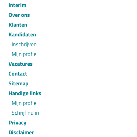
Interim
Over ons
Klanten
Kandidaten
Inschrijven
Mijn profiel
Vacatures
Contact
Sitemap
Handige links
Mijn profiel
Schrijf nu in
Privacy
Disclaimer