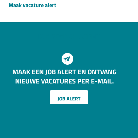
Maak vacature alert
JOB SEARCH AGENT
MAAK EEN JOB ALERT EN ONTVANG
NIEUWE VACATURES PER E-MAIL.
JOB ALERT