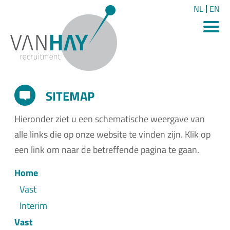
NL
EN
SITEMAP
Hieronder ziet u een schematische weergave van
alle links die op onze website te vinden zijn. Klik op
een link om naar de betreffende pagina te gaan.
Home
Vast
Interim
Vast