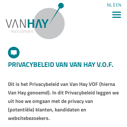
NL
EN
PRIVACYBELEID VAN VAN HAY V.O.F.
Dit is het Privacybeleid van Van Hay VOF (hierna
Van Hay genoemd). In dit Privacybeleid leggen we
uit hoe we omgaan met de privacy van
(potentiële) klanten, kandidaten en
websitebezoekers.