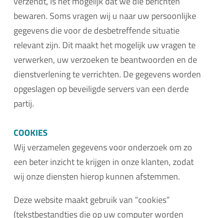
verzendt, is het mogelijk dat we die berichten
bewaren. Soms vragen wij u naar uw persoonlijke
gegevens die voor de desbetreffende situatie
relevant zijn. Dit maakt het mogelijk uw vragen te
verwerken, uw verzoeken te beantwoorden en de
dienstverlening te verrichten. De gegevens worden
opgeslagen op beveiligde servers van een derde
partij.
COOKIES
Wij verzamelen gegevens voor onderzoek om zo
een beter inzicht te krijgen in onze klanten, zodat
wij onze diensten hierop kunnen afstemmen.
Deze website maakt gebruik van “cookies”
(tekstbestandtjes die op uw computer worden