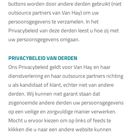
buttons worden door andere derden gebruikt (niet
outsource partners van Van Hay) om uw
persoonsgegevens te verzamelen. In het
Privacybeleid van deze derden leest u hoe zij met
uw persoonsgegevens omgaan.
PRIVACYBELEID VAN DERDEN
Ons Privacybeleid geldt voor Van Hay en haar
dienstverlening en haar outsource partners richting
u als kandidaat of klant, echter niet van andere
derden. Wij kunnen niet garant staan dat
zogenoemde andere derden uw persoonsgegevens
op een veilige en zorgvuldige manier verwerken.
Mocht u ervoor kiezen om op links of feeds te
klikken die u naar een andere website kunnen