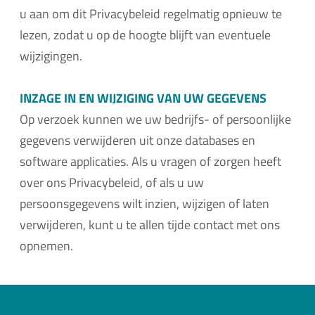
u aan om dit Privacybeleid regelmatig opnieuw te
lezen, zodat u op de hoogte blijft van eventuele
wijzigingen.
INZAGE IN EN WIJZIGING VAN UW GEGEVENS
Op verzoek kunnen we uw bedrijfs- of persoonlijke
gegevens verwijderen uit onze databases en
software applicaties. Als u vragen of zorgen heeft
over ons Privacybeleid, of als u uw
persoonsgegevens wilt inzien, wijzigen of laten
verwijderen, kunt u te allen tijde contact met ons
opnemen.