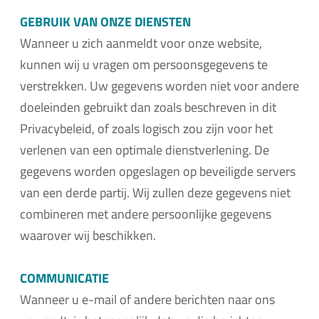
GEBRUIK VAN ONZE DIENSTEN
Wanneer u zich aanmeldt voor onze website,
kunnen wij u vragen om persoonsgegevens te
verstrekken. Uw gegevens worden niet voor andere
doeleinden gebruikt dan zoals beschreven in dit
Privacybeleid, of zoals logisch zou zijn voor het
verlenen van een optimale dienstverlening. De
gegevens worden opgeslagen op beveiligde servers
van een derde partij. Wij zullen deze gegevens niet
combineren met andere persoonlijke gegevens
waarover wij beschikken.
COMMUNICATIE
Wanneer u e-mail of andere berichten naar ons