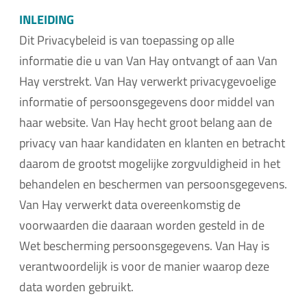
INLEIDING
Dit Privacybeleid is van toepassing op alle
informatie die u van Van Hay ontvangt of aan Van
Hay verstrekt. Van Hay verwerkt privacygevoelige
informatie of persoonsgegevens door middel van
haar website. Van Hay hecht groot belang aan de
privacy van haar kandidaten en klanten en betracht
daarom de grootst mogelijke zorgvuldigheid in het
behandelen en beschermen van persoonsgegevens.
Van Hay verwerkt data overeenkomstig de
voorwaarden die daaraan worden gesteld in de
Wet bescherming persoonsgegevens. Van Hay is
verantwoordelijk is voor de manier waarop deze
data worden gebruikt.