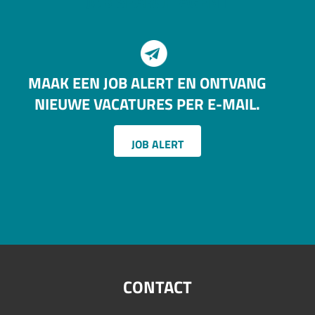
JOB SEARCH AGENT
MAAK EEN JOB ALERT EN ONTVANG
NIEUWE VACATURES PER E-MAIL.
JOB ALERT
CONTACT