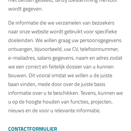
wordt gegeven.
De informatie die we verzamelen van bezoekers
naar onze website wordt gebruikt voor specifieke
doeleinden. We willen graag uw persoonsgegevens
ontvangen, bijvoorbeeld, uw CV, telefoonnummer,
e-mailadres, salaris gegevens, naam en adres zodat
we een correct en feitelijk dossier van u kunnen
bouwen. Dit vooral omdat we willen u de juiste
baan vinden, mede door over de juiste basis
informatie over u te beschikken. Tevens, kunnen we
u op de hoogte houden van functies, projecten,
nieuws en de voor u relevante informatie.
CONTACTFORMULIER