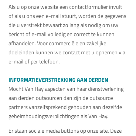
Als u op onze website een contactformulier invult
of als u ons een e-mail stuurt, worden de gegevens
die u verstrekt bewaart zo lang als nodig om uw
bericht of e-mail volledig en correct te kunnen
afhandelen. Voor commerciële en zakelijke
doeleinden kunnen we contact met u opnemen via
e-mail of per telefoon.
INFORMATIEVERSTREKKING AAN DERDEN
Mocht Van Hay aspecten van haar dienstverlening
aan derden outsourcen dan zijn de outsource
partners vanzelfsprekend gehouden aan dezelfde
geheimhoudingsverplichtingen als Van Hay.
Er staan sociale media buttons op onze site. Deze