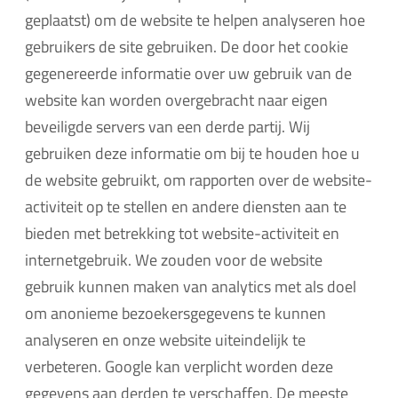
geplaatst) om de website te helpen analyseren hoe
gebruikers de site gebruiken. De door het cookie
gegenereerde informatie over uw gebruik van de
website kan worden overgebracht naar eigen
beveiligde servers van een derde partij. Wij
gebruiken deze informatie om bij te houden hoe u
de website gebruikt, om rapporten over de website-
activiteit op te stellen en andere diensten aan te
bieden met betrekking tot website-activiteit en
internetgebruik. We zouden voor de website
gebruik kunnen maken van analytics met als doel
om anonieme bezoekersgegevens te kunnen
analyseren en onze website uiteindelijk te
verbeteren. Google kan verplicht worden deze
gegevens aan derden te verschaffen. De meeste