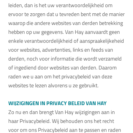
leiden, dan is het uw verantwoordelijkheid om
ervoor te zorgen dat u tevreden bent met de manier
waarop die andere websites van derden betrekking
hebben op uw gegevens. Van Hay aanvaardt geen
enkele verantwoordelijkheid of aanspraakelijkeheid
voor websites, advertenties, links en feeds van
derden, noch voor informatie die wordt verzameld
of ingediend door websites van derden. Daarom
raden we u aan om het privacybeleid van deze
websites te lezen alvorens u ze gebruikt.
WIJZIGINGEN IN PRIVACY BELEID VAN HAY
Zo nu en dan brengt Van Hay wijzigingen aan in
haar Privacybeleid. Wij behouden ons het recht
voor om ons Privacybeleid aan te passen en raden