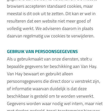
browsers accepteren standaard cookies, maar
meestal is dit ook uit te zetten. Dit kan er wel in
resulteren dat een website niet meer goed of
volledig werkt. We adviseren daarom in plaats
daarvan regelmatig uw cookies te verwijderen.
GEBRUIK VAN PERSOONSGEGEVENS
Als u gebruikmaakt van onze diensten, stelt u
bepaalde gegevens ter beschikking aan Van Hay.
Van Hay bewaart en gebruikt alleen
persoonsgegevens die direct door u verstrekt zijn,
of informatie waarvan duidelijk is dat deze
beschikbaar is gesteld om te worden verwerkt.
Gegevens worden waar nodig wel intern, maar niet
met derden gedeeld, tenzij toestemming hiervoor